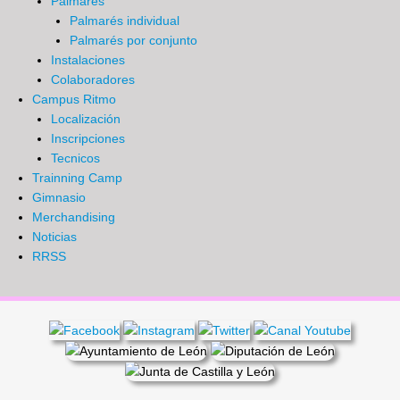
Palmarés
Palmarés individual
Palmarés por conjunto
Instalaciones
Colaboradores
Campus Ritmo
Localización
Inscripciones
Tecnicos
Trainning Camp
Gimnasio
Merchandising
Noticias
RRSS