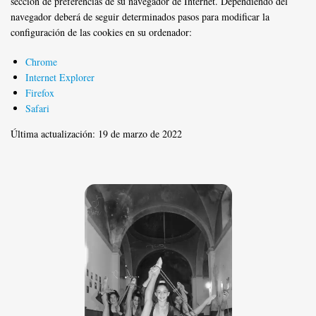
sección de preferencias de su navegador de Internet. Dependiendo del
navegador deberá de seguir determinados pasos para modificar la
configuración de las cookies en su ordenador:
Chrome
Internet Explorer
Firefox
Safari
Última actualización: 19 de marzo de 2022