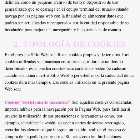
definirse como un pequeño archivo de texto o dispositivo de uso
generalizado que se descarga en el equipo terminal del usuario cuando
navega por las páginas web con la finalidad de almacenar datos que
podrán ser actualizados y recuperados por la entidad responsable de su
instalación para mejorar la navegación y la experiencia de usuario.
2. TIPOLOGÍA DE COOKIES
En el presente Sitio Web se utilizan cookies propias y de terceros. Las
cookies utilizadas se almacenan en su ordenador durante un tiempo
determinado, éstas pueden considerarse cookies de sesión (si caducan
cuando abandona nuestro Sitio Web) o persistentes (si la caducidad de las
cookies dura más tiempo). Las cookies utilizadas en la presente página
Web son:
Cookies “estrictamente necesarias”
Son aquellas cookies consideradas
imprescindibles para la navegación por la Página Web, pues facilitan al
usuario la utilización de sus prestaciones o herramientas como, por
ejemplo, identificar la sesión, acceder a partes de acceso restringido,
recordar los elementos que integran un pedido, realizar el proceso de
compra de un pedido, entre otros. Sin estas cookies, las funciones