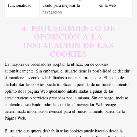
funcionalidad
usado para mejorar la
en la web
navegación
4. PROCEDIMIENTO DE
OPOSICIÓN A LA
INSTALACIÓN DE LAS
COOKIES
La mayoría de ordenadores aceptan la utilización de cookies
automáticamente. Sin embargo, el usuario tiene la posibilidad de decidir
si mantiene las cookies habilitadas o no en su ordenador. El hecho de
deshabilitar las cookies puede implicar la pérdida de un funcionamiento
óptimo de la página Web quedando inhabilitadas algunas de las
características o servicios prestados por la misma. Sin embargo, incluso
habiendo desactivado todas las cookies el navegador Web recoge
determinada información esencial para el funcionamiento básico de la
Página Web.
El usuario que quiera deshabilitar las cookies puede hacerlo desde la