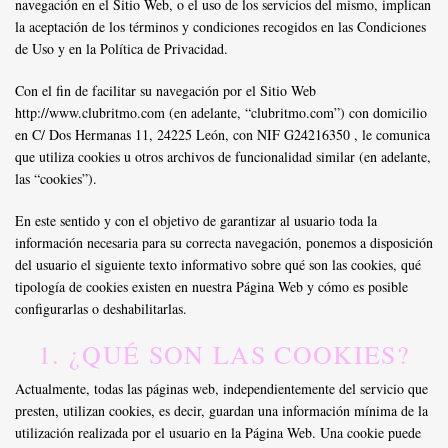
navegación en el Sitio Web, o el uso de los servicios del mismo, implican
la aceptación de los términos y condiciones recogidos en las Condiciones
de Uso y en la Política de Privacidad.
Con el fin de facilitar su navegación por el Sitio Web
http://www.clubritmo.com (en adelante, “clubritmo.com”) con domicilio
en C/ Dos Hermanas 11, 24225 León, con NIF G24216350 , le comunica
que utiliza cookies u otros archivos de funcionalidad similar (en adelante,
las “cookies”).
En este sentido y con el objetivo de garantizar al usuario toda la
información necesaria para su correcta navegación, ponemos a disposición
del usuario el siguiente texto informativo sobre qué son las cookies, qué
tipología de cookies existen en nuestra Página Web y cómo es posible
configurarlas o deshabilitarlas.
1. ¿QUÉ SON LAS COOKIES?
Actualmente, todas las páginas web, independientemente del servicio que
presten, utilizan cookies, es decir, guardan una información mínima de la
utilización realizada por el usuario en la Página Web. Una cookie puede