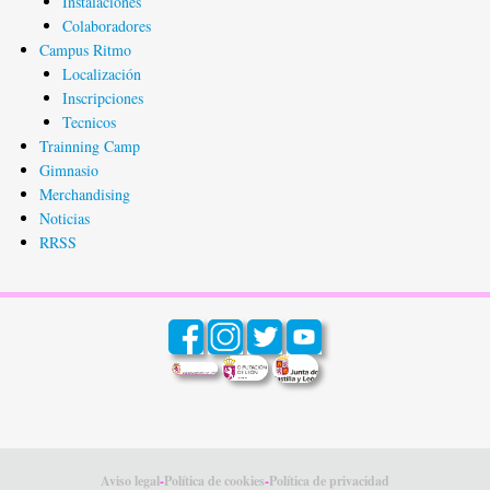
Instalaciones
Colaboradores
Campus Ritmo
Localización
Inscripciones
Tecnicos
Trainning Camp
Gimnasio
Merchandising
Noticias
RRSS
Aviso legal
-
Política de cookies
-
Política de privacidad