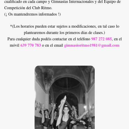
cualificado en cada campo y Gimnastas Internacionales y del Equipo de
Competición del Club Ritmo.
(¡ Os mantendremos informados !)
*(Los horarios pueden estar sujetos a modificaciones, en tal caso lo
plantearemos durante los primeros días de clases.)
987 272 085
Para cualquier duda podéis contactar en el teléfono
, en el
639 770 783
gimnasioritmo1981@gmail.com
móvil
o en el email