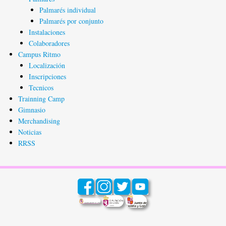
Palmarés individual
Palmarés por conjunto
Instalaciones
Colaboradores
Campus Ritmo
Localización
Inscripciones
Tecnicos
Trainning Camp
Gimnasio
Merchandising
Noticias
RRSS