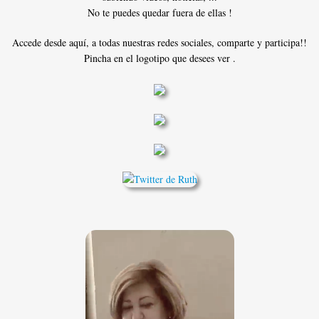
No te puedes quedar fuera de ellas !
Accede desde aquí, a todas nuestras redes sociales, comparte y participa!!
Pincha en el logotipo que desees ver .