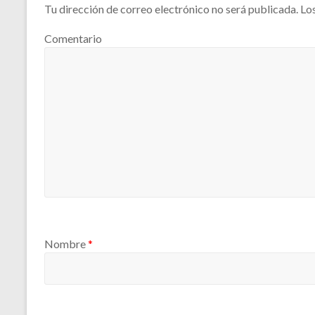
Tu dirección de correo electrónico no será publicada.
Los
Comentario
Nombre
*