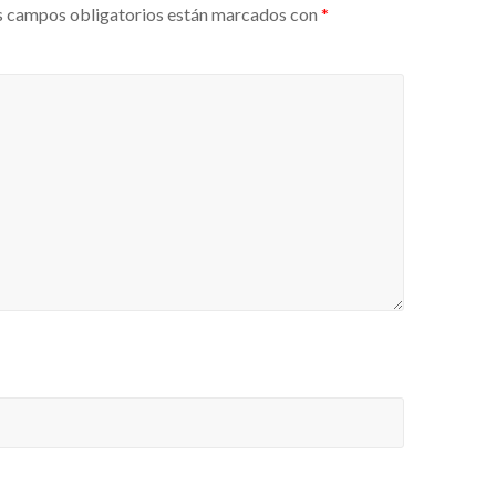
 campos obligatorios están marcados con
*